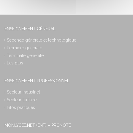
ENSEIGNEMENT GÉNÉRAL
Seconde générale et technologique
Première générale
Terminale générale
Les plus
ENSEIGNEMENT PROFESSIONNEL
Secteur industriel
Secteur tertiaire
Infos pratiques
MONLYCEE.NET (ENT) – PRONOTE