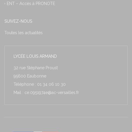
ENT – Accès à PRONOTE
SUIVEZ-NOUS
Toutes les actualités
LYCÉE LOUIS ARMAND
32 rue Stéphane Proust
95600 Eaubonne
Téléphone : 01 34 06 10 30
Mail : ce.0951974e@ac-versailles.fr