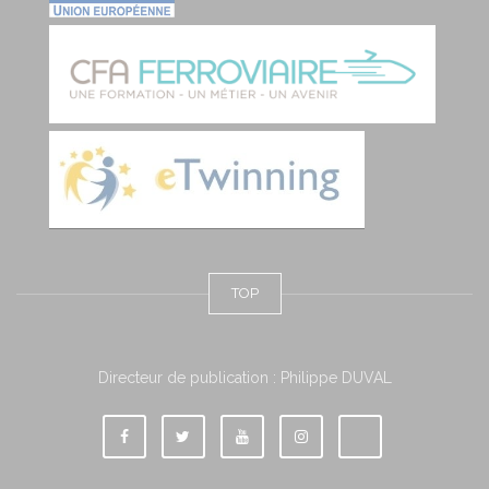
TOP
Directeur de publication : Philippe DUVAL