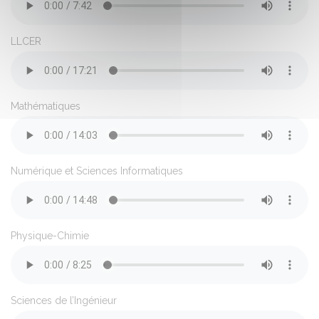
LLCER
Mathématiques
Numérique et Sciences Informatiques
Physique-Chimie
Sciences de l’Ingénieur