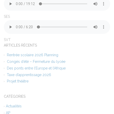
SES
SVT
ARTICLES RÉCENTS
Rentrée scolaire 2026 Planning
Congés d’été – Fermeture du lycée
Des ponts entre l’Europe et l’Afrique
Taxe d’apprentissage 2026
Projet théâtre
CATÉGORIES
Actualités
AP