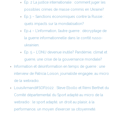
Ep. 2 La justice internationale : comment juger les
possibles crimes de masse commis en Ukraine?
Ep.3 – Sanctions économiques contre la Russie :
quels impacts sur la mondialisation?
Ep.4 – L’information, l’autre guerre : décryptage de
la guerre informationnelle dans le conflit russo-
ukrainien.
Ep. 5 – L’ONU devenue inutile? Pandémie, climat et
guerre, une crise de la gouvernance mondiale?
Information et désinformation en temps de guerre : une
interview de Patricia Loison, journaliste engagée, au micro
de la webradio.
LouisArmand#SOP2022 : Steve Ebollo et Rémi Berthet du
Comité départemental du Sport adapté au micro de la
webradio : le sport adapté, un droit au plaisir, à la
performance, un moyen d’exercer sa citoyenneté.