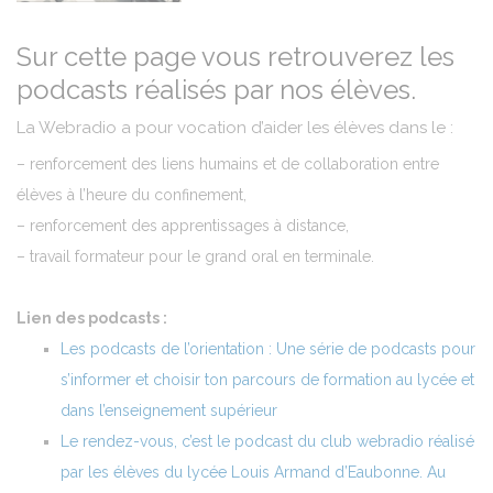
Sur cette page vous retrouverez les
podcasts réalisés par nos élèves.
La Webradio a pour vocation d’aider les élèves dans le :
– renforcement des liens humains et de collaboration entre
élèves à l’heure du confinement,
– renforcement des apprentissages à distance,
– travail formateur pour le grand oral en terminale.
Lien des podcasts :
Les podcasts de l’orientation : Une série de podcasts pour
s’informer et choisir ton parcours de formation au lycée et
dans l’enseignement supérieur
Le rendez-vous, c’est le podcast du club webradio réalisé
par les élèves du lycée Louis Armand d’Eaubonne. Au