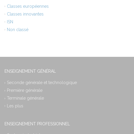
Classes européennes
Classes innovantes
ISN
Non classé
ENSEIGNEMENT GÉNÉRAL
Seconde générale et technologique
Première générale
Terminale générale
Les plus
ENSEIGNEMENT PROFESSIONNEL