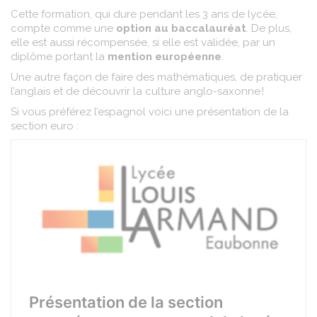
Cette formation, qui dure pendant les 3 ans de lycée,
compte comme une
option au baccalauréat
. De plus,
elle est aussi récompensée, si elle est validée, par un
diplôme portant la
mention européenne
.
Une autre façon de faire des mathématiques, de pratiquer
l’anglais et de découvrir la culture anglo-saxonne !
Si vous préférez l’espagnol voici une présentation de la
section euro :