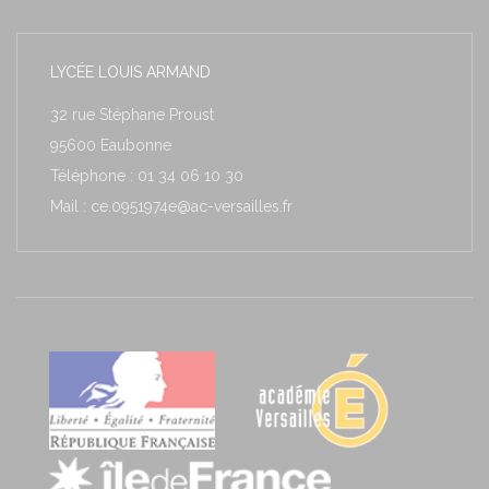
LYCÉE LOUIS ARMAND
32 rue Stéphane Proust
95600 Eaubonne
Téléphone : 01 34 06 10 30
Mail : ce.0951974e@ac-versailles.fr