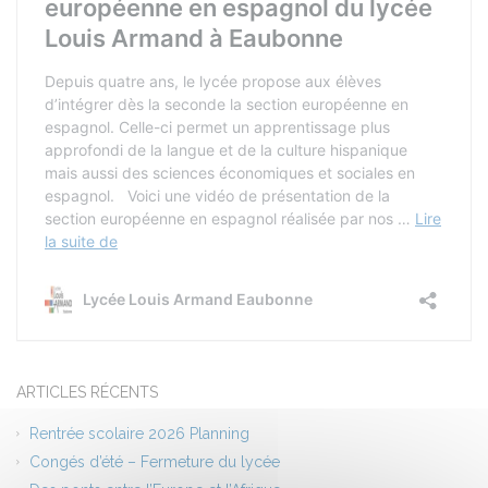
ARTICLES RÉCENTS
Rentrée scolaire 2026 Planning
Congés d’été – Fermeture du lycée