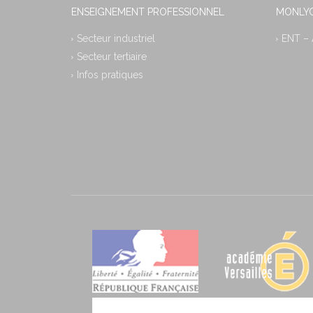
ENSEIGNEMENT PROFESSIONNEL
MONLYC
Secteur industriel
ENT –
Secteur tertiaire
Infos pratiques