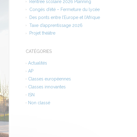
Rentrée scolaire 2026 Planning
Congés d’été – Fermeture du lycée
Des ponts entre l’Europe et l’Afrique
Taxe d’apprentissage 2026
Projet théâtre
CATÉGORIES
Actualités
AP
Classes européennes
Classes innovantes
ISN
Non classé