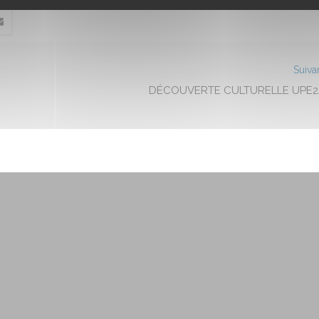
Suiva
DÉCOUVERTE CULTURELLE UPE2