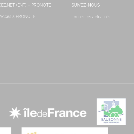
EE.NET (ENT) – PRONOTE
SUIVEZ-NOUS
 Accès à PRONOTE
Toutes les actualités