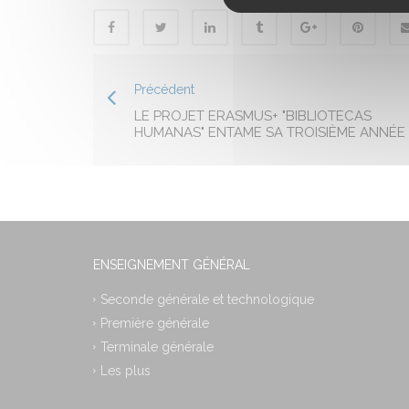
Précédent
LE PROJET ERASMUS+ "BIBLIOTECAS
HUMANAS" ENTAME SA TROISIÈME ANNÉE
ENSEIGNEMENT GÉNÉRAL
Seconde générale et technologique
Première générale
Terminale générale
Les plus