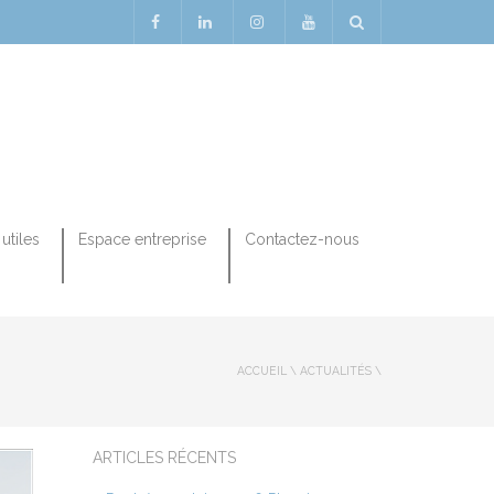
utiles
Espace entreprise
Contactez-nous
ACCUEIL
\
ACTUALITÉS
\
ARTICLES RÉCENTS