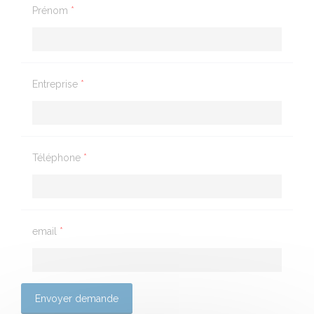
Prénom
*
Entreprise
*
Téléphone
*
email
*