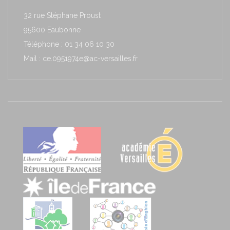
32 rue Stéphane Proust
95600 Eaubonne
Téléphone : 01 34 06 10 30
Mail : ce.0951974e@ac-versailles.fr