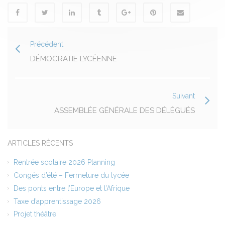
Précédent
DÉMOCRATIE LYCÉENNE
Suivant
ASSEMBLÉE GÉNÉRALE DES DÉLÉGUÉS
ARTICLES RÉCENTS
Rentrée scolaire 2026 Planning
Congés d’été – Fermeture du lycée
Des ponts entre l’Europe et l’Afrique
Taxe d’apprentissage 2026
Projet théâtre