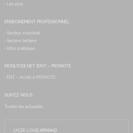
Les plus
ENSEIGNEMENT PROFESSIONNEL
Secteur industriel
Secteur tertiaire
Infos pratiques
MONLYCEE.NET (ENT) – PRONOTE
ENT – Accès à PRONOTE
SUIVEZ-NOUS
Toutes les actualités
LYCÉE LOUIS ARMAND