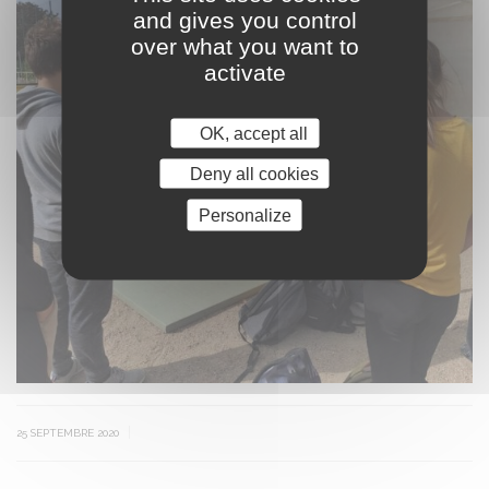
and gives you control
over what you want to
activate
OK, accept all
Deny all cookies
Personalize
|
25 SEPTEMBRE 2020