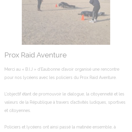
Prox Raid Aventure
Merci au « B.I.J » d’Eaubonne d’avoir organisé une rencontre
pour nos lycéens avec les policiers du Prox Raid Aventure.
L’objectif étant de promouvoir le dialogue, la citoyenneté et les
valeurs de la République à travers d’activités ludiques, sportives
et citoyennes.
Policiers et lycéens ont ainsi passé la matinée ensemble, à