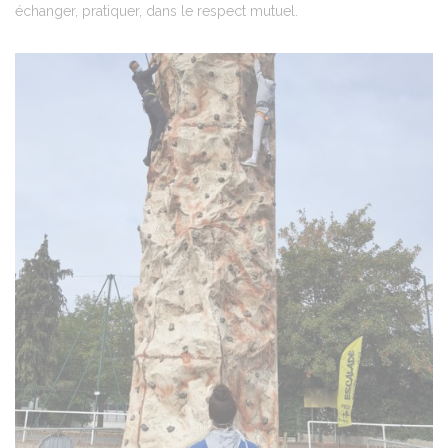
échanger, pratiquer, dans le respect mutuel.