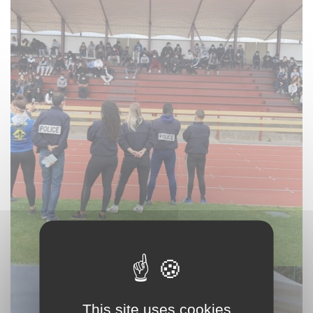
This site uses cookies