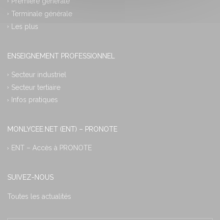
Première générale
Terminale générale
Les plus
ENSEIGNEMENT PROFESSIONNEL
Secteur industriel
Secteur tertiaire
Infos pratiques
MONLYCEE.NET (ENT) – PRONOTE
ENT – Accès à PRONOTE
SUIVEZ-NOUS
Toutes les actualités