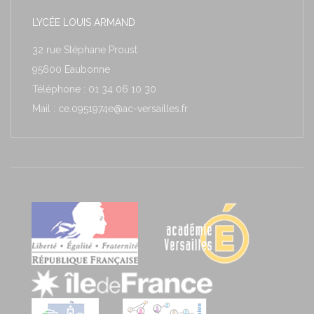
LYCÉE LOUIS ARMAND
32 rue Stéphane Proust
95600 Eaubonne
Téléphone : 01 34 06 10 30
Mail : ce.0951974e@ac-versailles.fr