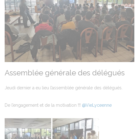
Assemblée générale des délégués
Jeudi dernier a eu lieu l’assemblée générale des délégués.
De l’engagement et de la motivation !!!
@VieLyceenne