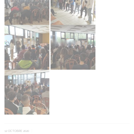
|
12 OCTOBRE 2020