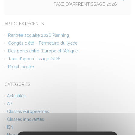
TAXE D'APPRENTISSAGE 2026
ARTICLES RÉCENTS
Rentrée scolaire 2026 Planning
Congés d’été – Fermeture du lycée
Des ponts entre l’Europe et l’Afrique
Taxe d’apprentissage 2026
Projet théâtre
CATÉGORIES
Actualités
AP
Classes européennes
Classes innovantes
ISN
Non classé