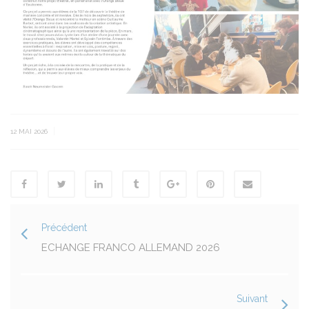
|
12 MAI 2026
Précédent
ECHANGE FRANCO ALLEMAND 2026
Suivant