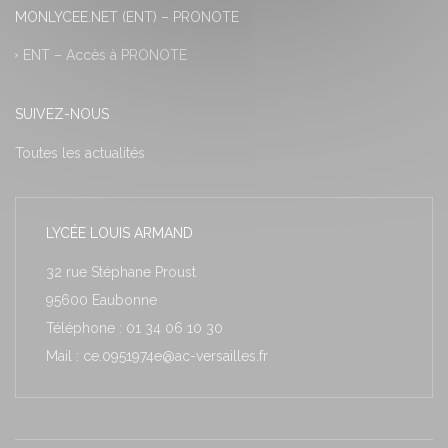
MONLYCEE.NET (ENT) – PRONOTE
ENT – Accès à PRONOTE
SUIVEZ-NOUS
Toutes les actualités
LYCÉE LOUIS ARMAND
32 rue Stéphane Proust
95600 Eaubonne
Téléphone : 01 34 06 10 30
Mail : ce.0951974e@ac-versailles.fr