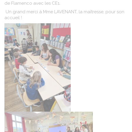
de Flamenco avec les CE1.
Un grand merci à Mme LAVENANT, la maîtresse, pour son
accueil !