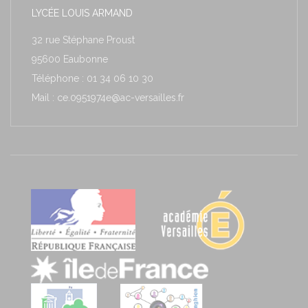
LYCÉE LOUIS ARMAND
32 rue Stéphane Proust
95600 Eaubonne
Téléphone : 01 34 06 10 30
Mail : ce.0951974e@ac-versailles.fr