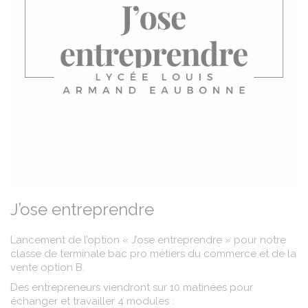
J’ose entreprendre
Lancement de l’option « J’ose entreprendre » pour notre
classe de terminale bac pro métiers du commerce et de la
vente option B.
Des entrepreneurs viendront sur 10 matinées pour
échanger et travailler 4 modules :