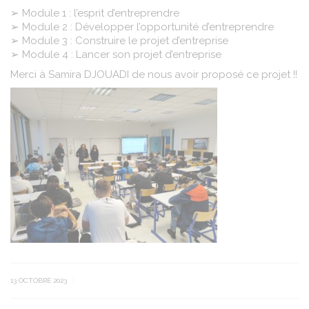
➢ Module 1 : l’esprit d’entreprendre
➢ Module 2 : Développer l’opportunité d’entreprendre
➢ Module 3 : Construire le projet d’entreprise
➢ Module 4 : Lancer son projet d’entreprise
Merci à Samira DJOUADI de nous avoir proposé ce projet !!
|
13 OCTOBRE 2023