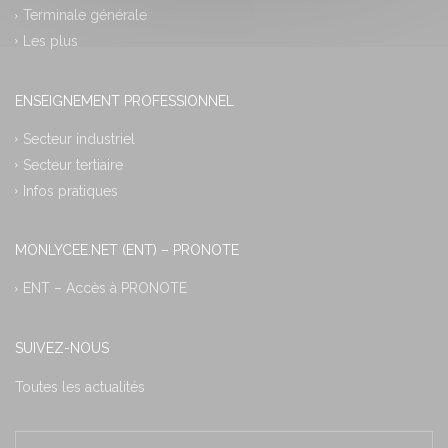
Terminale générale
Les plus
ENSEIGNEMENT PROFESSIONNEL
Secteur industriel
Secteur tertiaire
Infos pratiques
MONLYCEE.NET (ENT) – PRONOTE
ENT – Accès à PRONOTE
SUIVEZ-NOUS
Toutes les actualités