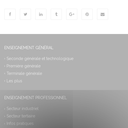
ENSEIGNEMENT GÉNÉRAL
Seconde générale et technologique
Première générale
Terminale générale
Les plus
ENSEIGNEMENT PROFESSIONNEL
Secteur industriel
Secteur tertiaire
Infos pratiques