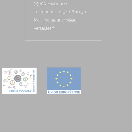
95600 Eaubonne
Téléphone : 01 34 06 10 30
Mail : ce.0951974e@ac-
versailles.fr