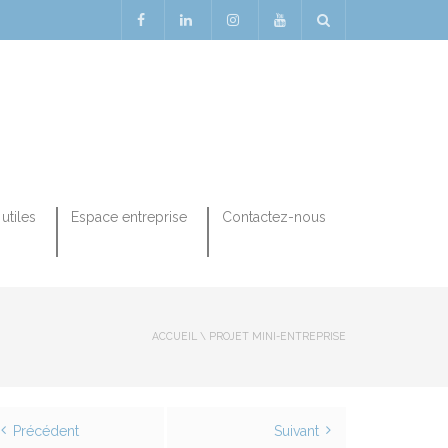
utiles
Espace entreprise
Contactez-nous
ACCUEIL
\
PROJET MINI-ENTREPRISE
Précédent
Suivant