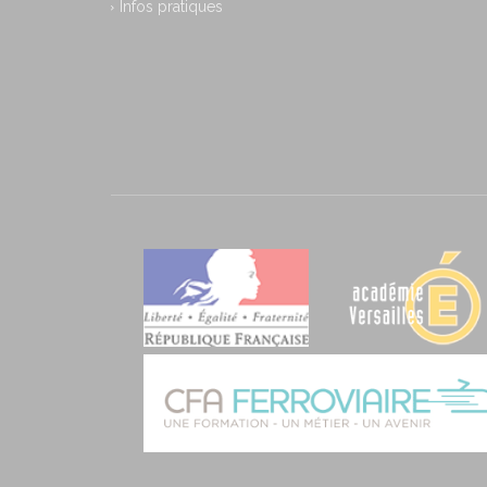
Infos pratiques