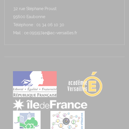
32 rue Stéphane Proust
95600 Eaubonne
Téléphone : 01 34 06 10 30
Mail : ce.0951974e@ac-versailles.fr