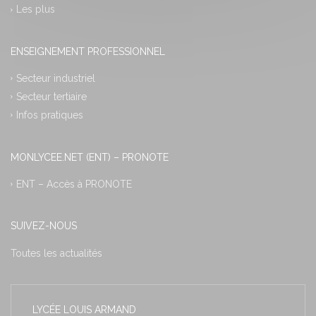
Les plus
ENSEIGNEMENT PROFESSIONNEL
Secteur industriel
Secteur tertiaire
Infos pratiques
MONLYCEE.NET (ENT) – PRONOTE
ENT – Accès à PRONOTE
SUIVEZ-NOUS
Toutes les actualités
LYCÉE LOUIS ARMAND