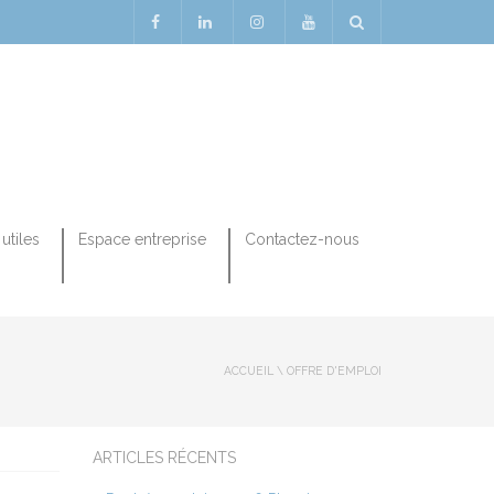
utiles
Espace entreprise
Contactez-nous
ACCUEIL
\
OFFRE D'EMPLOI
ARTICLES RÉCENTS