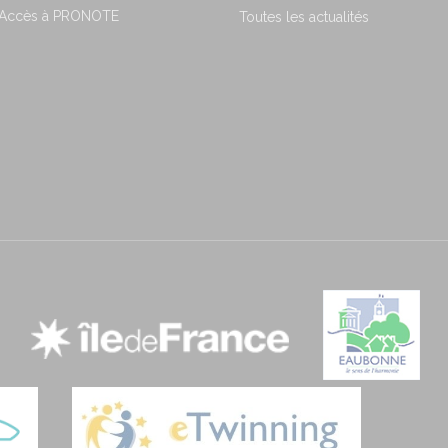
 Accès à PRONOTE
Toutes les actualités