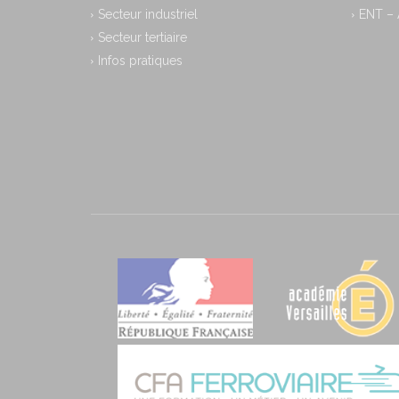
Secteur industriel
ENT –
Secteur tertiaire
Infos pratiques