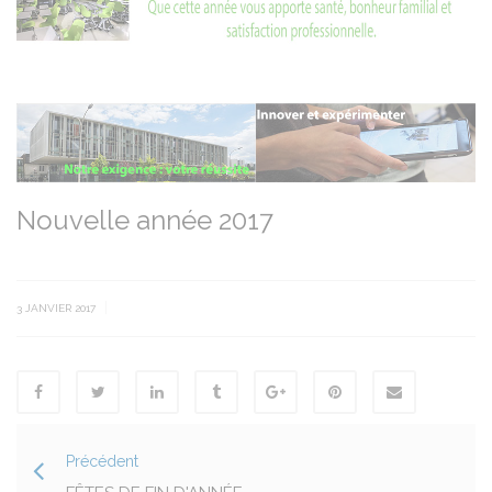
Nouvelle année 2017
|
3 JANVIER 2017
Précédent