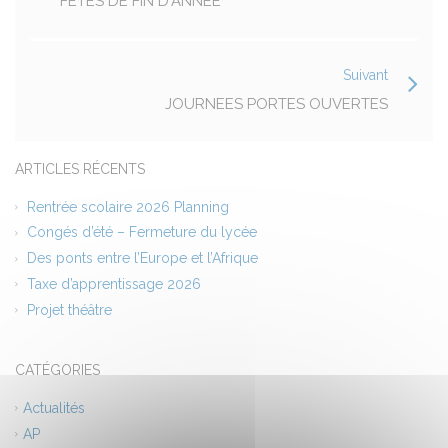
FÊTES DE FIN D'ANNÉE
Suivant
JOURNEES PORTES OUVERTES
ARTICLES RÉCENTS
Rentrée scolaire 2026 Planning
Congés d’été – Fermeture du lycée
Des ponts entre l’Europe et l’Afrique
Taxe d’apprentissage 2026
Projet théâtre
CATÉGORIES
Actualités
AP