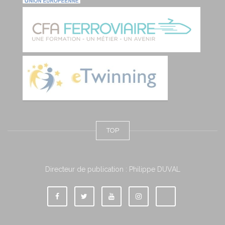
TOP
Directeur de publication : Philippe DUVAL