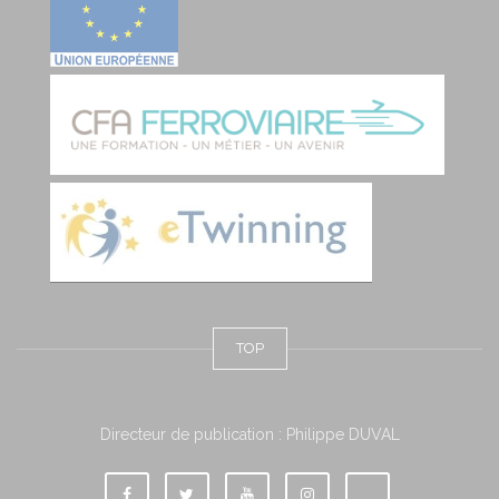
TOP
Directeur de publication : Philippe DUVAL