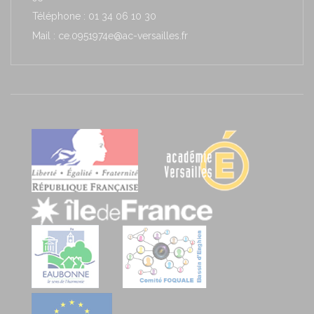
Téléphone : 01 34 06 10 30
Mail : ce.0951974e@ac-versailles.fr