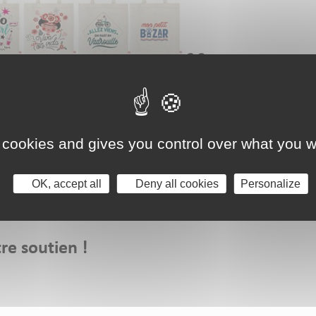
 cookies and gives you control over what you w
OK, accept all
Deny all cookies
Personalize