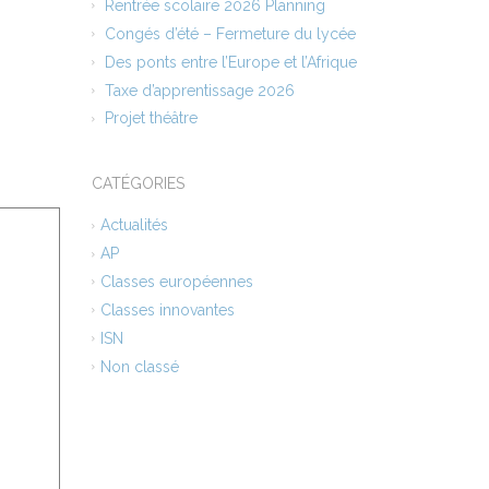
Rentrée scolaire 2026 Planning
Congés d’été – Fermeture du lycée
Des ponts entre l’Europe et l’Afrique
Taxe d’apprentissage 2026
Projet théâtre
CATÉGORIES
Actualités
AP
Classes européennes
Classes innovantes
ISN
Non classé