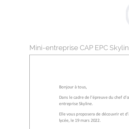
Mini-entreprise CAP EPC Skyli