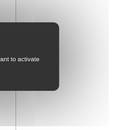
ant to activate