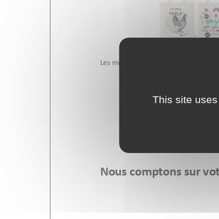
This site uses