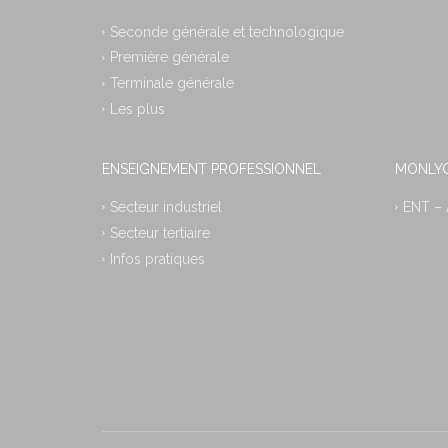
Seconde générale et technologique
Première générale
Terminale générale
Les plus
ENSEIGNEMENT PROFESSIONNEL
MONLYC
Secteur industriel
ENT –
Secteur tertiaire
Infos pratiques