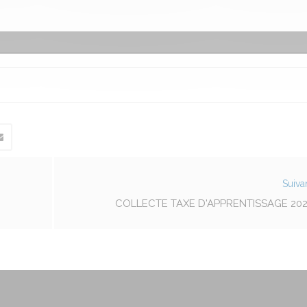
Suiva
COLLECTE TAXE D'APPRENTISSAGE 202