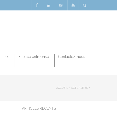
utiles
Espace entreprise
Contactez-nous
ACCUEIL
\
ACTUALITÉS
\
ARTICLES RÉCENTS