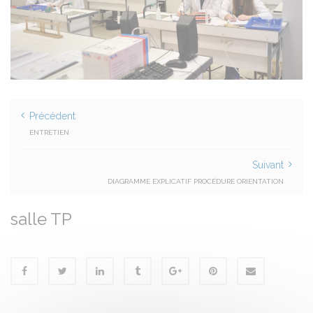
Précédent
ENTRETIEN
Suivant
DIAGRAMME EXPLICATIF PROCÉDURE ORIENTATION
salle TP