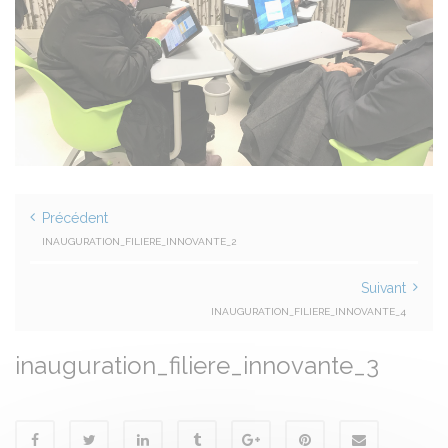
Précédent
INAUGURATION_FILIERE_INNOVANTE_2
Suivant
INAUGURATION_FILIERE_INNOVANTE_4
inauguration_filiere_innovante_3