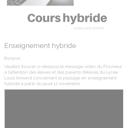
Enseignement hybride
Bonjour,
Veuillez trouver ci-dessous le message vidéo du Proviseur
à l’attention des élèves et des parents d’élèves du Lycée
Louis Armand concernant le passage en enseignement
hybride à partir du jeudi 12 novembre.