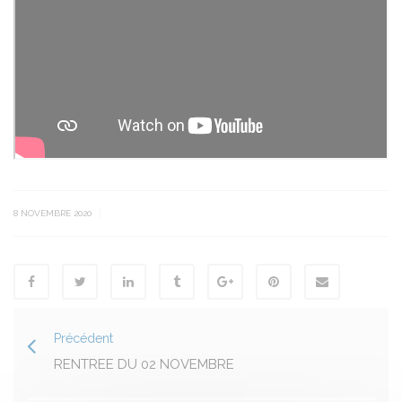
|
8 NOVEMBRE 2020
Précédent
RENTREE DU 02 NOVEMBRE