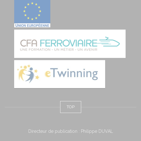
TOP
Directeur de publication : Philippe DUVAL