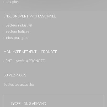
Les plus
ENSEIGNEMENT PROFESSIONNEL
Secteur industriel
Secteur tertiaire
Infos pratiques
MONLYCEE.NET (ENT) – PRONOTE
ENT – Accès à PRONOTE
SUIVEZ-NOUS
Toutes les actualités
LYCÉE LOUIS ARMAND