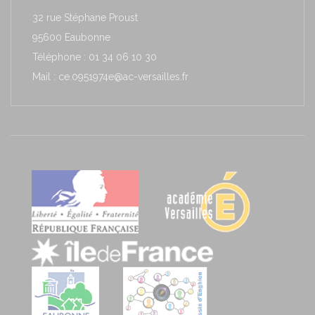
32 rue Stéphane Proust
95600 Eaubonne
Téléphone : 01 34 06 10 30
Mail : ce.0951974e@ac-versailles.fr