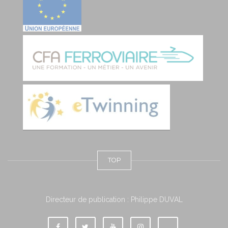
TOP
Directeur de publication : Philippe DUVAL