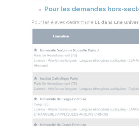
Pour les demandes hors-sect
Pour les élèves désirant une
L1 dans une univer