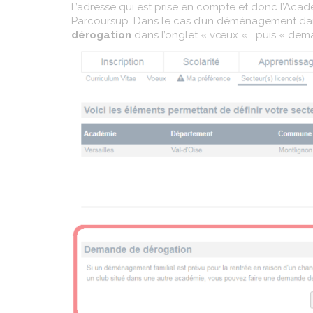
L’adresse qui est prise en compte et donc l’Aca
Parcoursup. Dans le cas d’un déménagement dan
dérogation
dans l’onglet « vœux « puis « dem