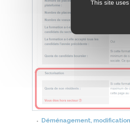
This site uses
Déménagement, modification 