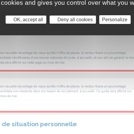
 cookies and gives you control over what you w
OK, accept all
Deny all cookies
Personalize
de situation personnelle