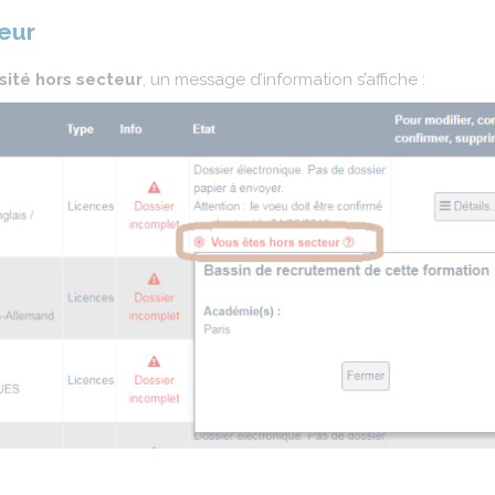
eur
sité hors secteur
, un message d’information s’affiche :