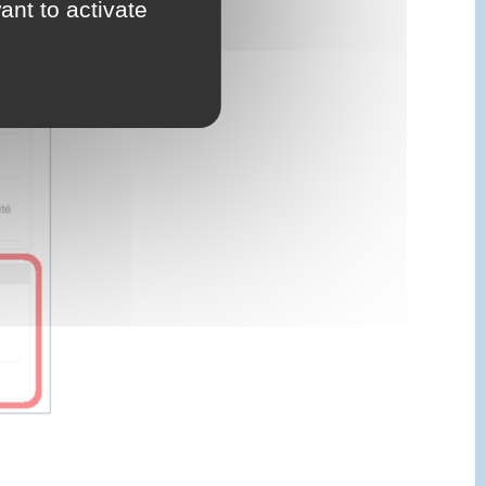
ant to activate