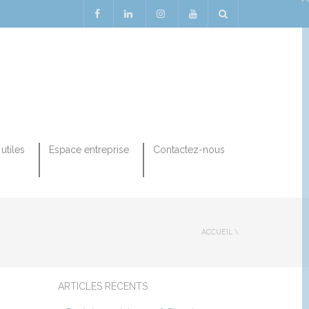
utiles
Espace entreprise
Contactez-nous
ACCUEIL
\
ARTICLES RÉCENTS