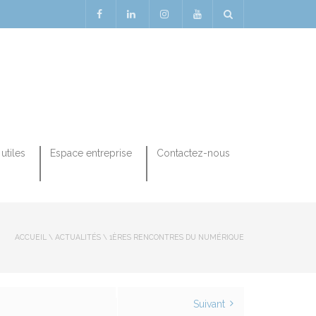
utiles
Espace entreprise
Contactez-nous
ACCUEIL
\
ACTUALITÉS
\
1ÈRES RENCONTRES DU NUMÉRIQUE
Suivant