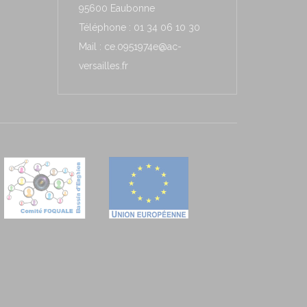
95600 Eaubonne
Téléphone : 01 34 06 10 30
Mail : ce.0951974e@ac-
versailles.fr