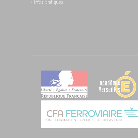
Infos pratiques