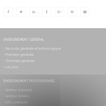
ENSEIGNEMENT GÉNÉRAL
Seconde générale et technologique
Première générale
Terminale générale
Les plus
ENSEIGNEMENT PROFESSIONNEL
Secteur industriel
Secteur tertiaire
Infos pratiques