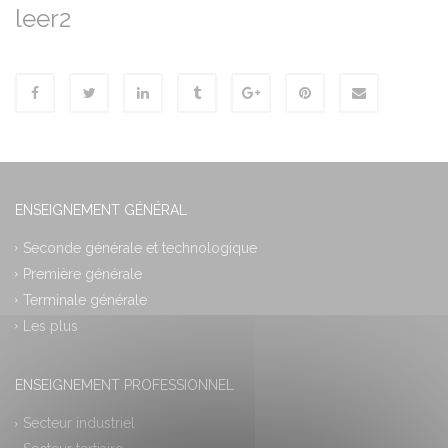
leer2
ENSEIGNEMENT GÉNÉRAL
Seconde générale et technologique
Première générale
Terminale générale
Les plus
ENSEIGNEMENT PROFESSIONNEL
Secteur industriel