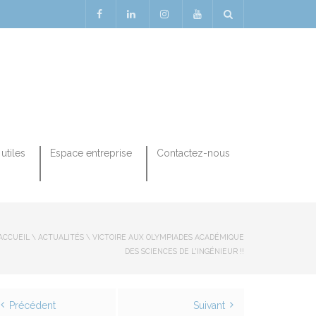
utiles
Espace entreprise
Contactez-nous
ACCUEIL
\
ACTUALITÉS
\
VICTOIRE AUX OLYMPIADES ACADÉMIQUE
DES SCIENCES DE L'INGÉNIEUR !!
Précédent
Suivant