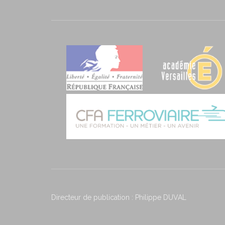
Directeur de publication : Philippe DUVAL