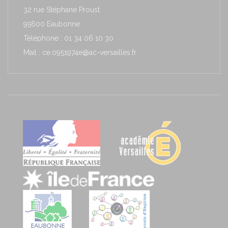
32 rue Stéphane Proust
95600 Eaubonne
Téléphone : 01 34 06 10 30
Mail : ce.0951974e@ac-versailles.fr