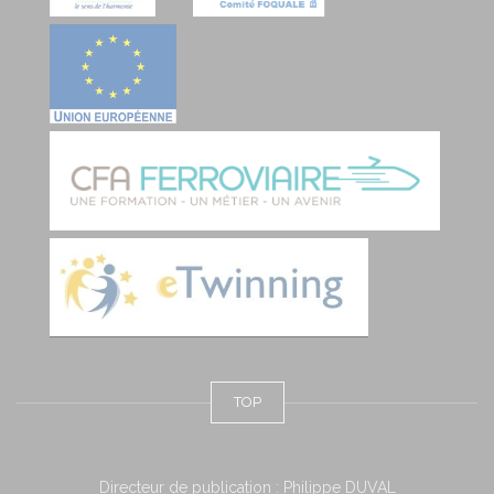
TOP
Directeur de publication : Philippe DUVAL