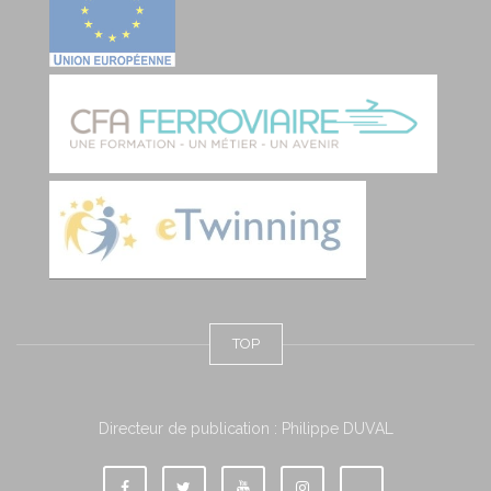
TOP
Directeur de publication : Philippe DUVAL