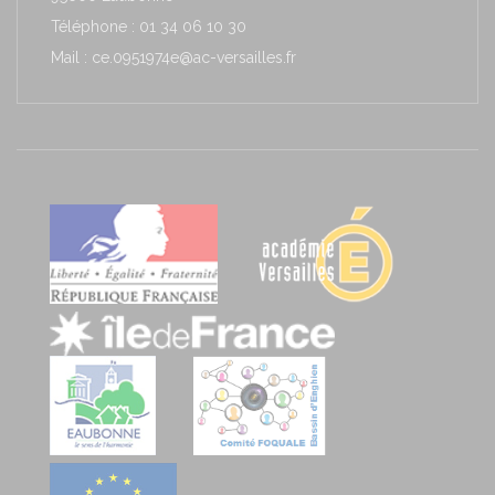
Téléphone : 01 34 06 10 30
Mail : ce.0951974e@ac-versailles.fr