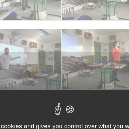
 cookies and gives you control over what you w