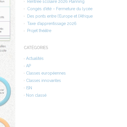
Rentrée scolaire 2026 Planning
Congés d’été – Fermeture du lycée
Des ponts entre l’Europe et l’Afrique
Taxe d’apprentissage 2026
Projet théâtre
CATÉGORIES
Actualités
AP
Classes européennes
Classes innovantes
ISN
Non classé