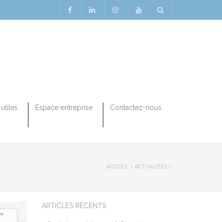
utiles
Espace entreprise
Contactez-nous
ACCUEIL
\
ACTUALITÉS
\
ARTICLES RÉCENTS