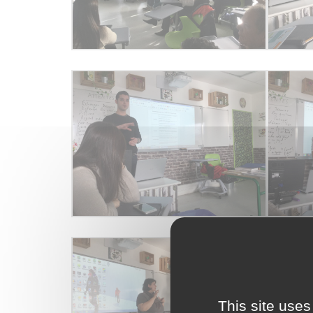
This site uses