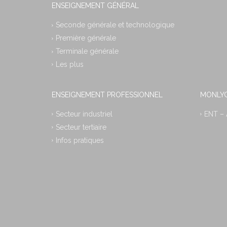
ENSEIGNEMENT GÉNÉRAL
Seconde générale et technologique
Première générale
Terminale générale
Les plus
ENSEIGNEMENT PROFESSIONNEL
MONLYC
Secteur industriel
ENT –
Secteur tertiaire
Infos pratiques