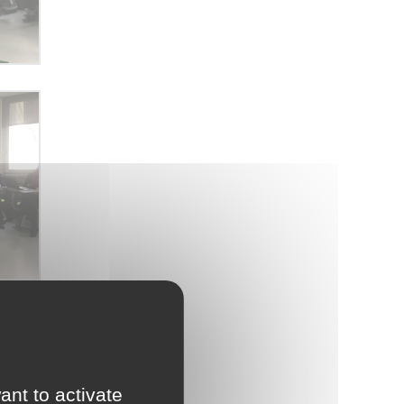
ant to activate