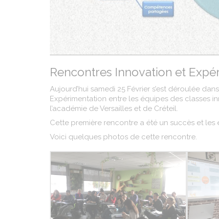
Rencontres Innovation et Expé
Aujourd’hui samedi 25 Février s’est déroulée dan
Expérimentation entre les équipes des classes in
l’académie de Versailles et de Créteil.
Cette première rencontre a été un succès et les
Voici quelques photos de cette rencontre.