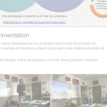
rimentation
s notre établissement la première rencontre Innovation et
novantes et d’autres acteurs de projets des établissements de
 échanges entre les équipes ont été d’une grande richesse.