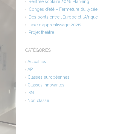
Rentrée scolaire 2026 Planning
Congés d’été – Fermeture du lycée
Des ponts entre l’Europe et l’Afrique
Taxe d’apprentissage 2026
Projet théâtre
CATÉGORIES
Actualités
AP
Classes européennes
Classes innovantes
ISN
Non classé