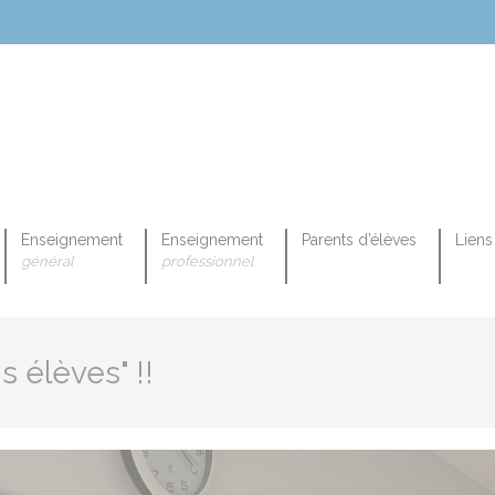
Enseignement
Enseignement
Parents d’élèves
Liens 
général
professionnel
OPEENNE PROFESSIONNELLE
s élèves" !!