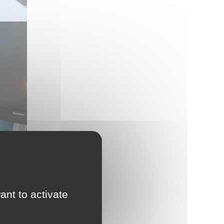
ant to activate