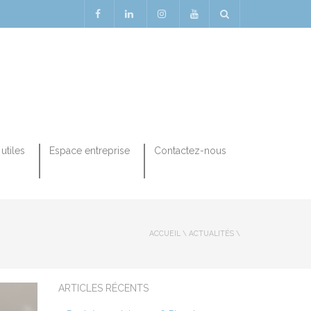
utiles
Espace entreprise
Contactez-nous
ACCUEIL
\
ACTUALITÉS
\
ARTICLES RÉCENTS