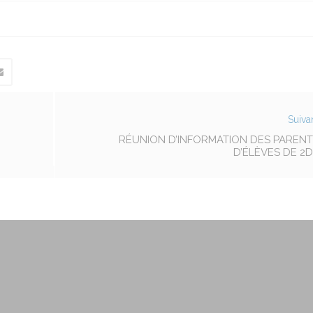
Suiva
RÉUNION D’INFORMATION DES PARENT
D’ÉLÈVES DE 2