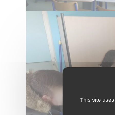
This site uses