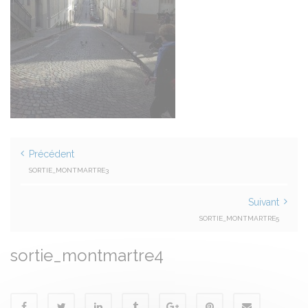
Précédent
SORTIE_MONTMARTRE3
Suivant
SORTIE_MONTMARTRE5
sortie_montmartre4