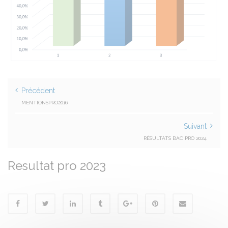
Précédent
MENTIONSPRO2016
Suivant
RÉSULTATS BAC PRO 2024
Resultat pro 2023