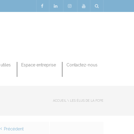
utiles
Espace entreprise
Contactez-nous
ACCUEIL
\
LES ÉLUS DE LA FCPE
Précédent