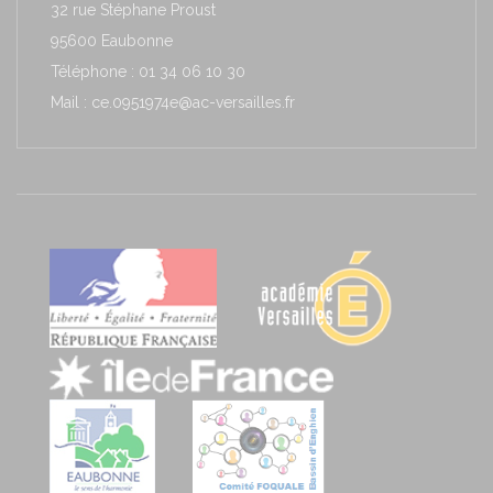
32 rue Stéphane Proust
95600 Eaubonne
Téléphone : 01 34 06 10 30
Mail : ce.0951974e@ac-versailles.fr