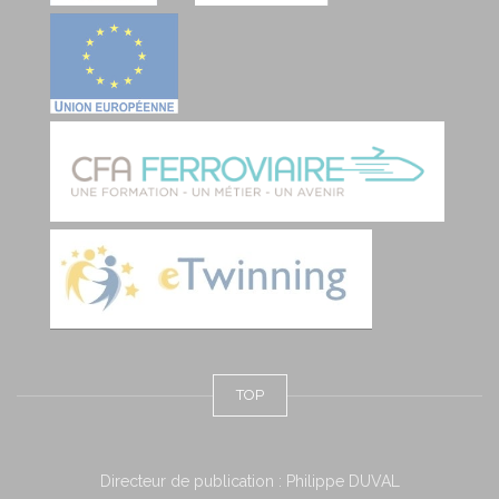
TOP
Directeur de publication : Philippe DUVAL