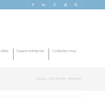
utiles
Espace entreprise
Contactez-nous
ACCUEIL
\
ACTUALITÉS
\
MENUS AP