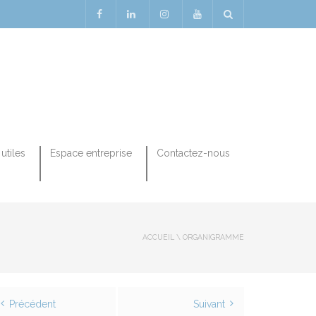
utiles
Espace entreprise
Contactez-nous
ACCUEIL
\
ORGANIGRAMME
Précédent
Suivant