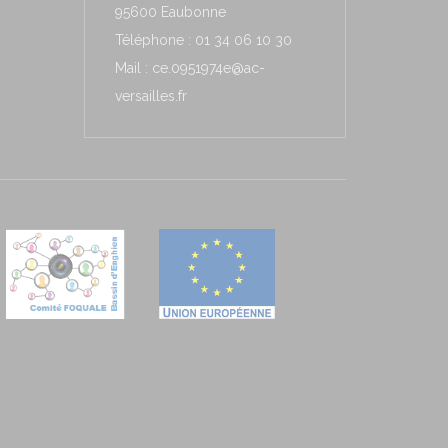
95600 Eaubonne
Téléphone : 01 34 06 10 30
Mail : ce.0951974e@ac-
versailles.fr