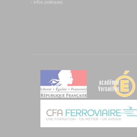
Infos pratiques