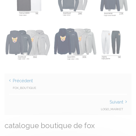
Précédent
FOX_BOUTIQUE
Suivant
LOGO_MARKET
catalogue boutique de fox