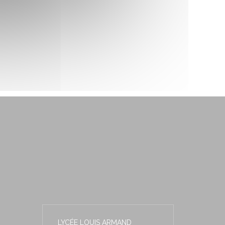
LYCÉE LOUIS ARMAND