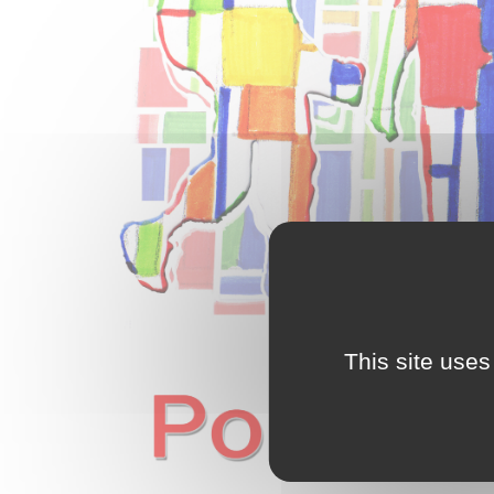
This site uses