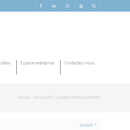
utiles
Espace entreprise
Contactez-nous
ACCUEIL
\
ACTUALITÉS
\
JOURNÉE PORTES OUVERTES
Suivant