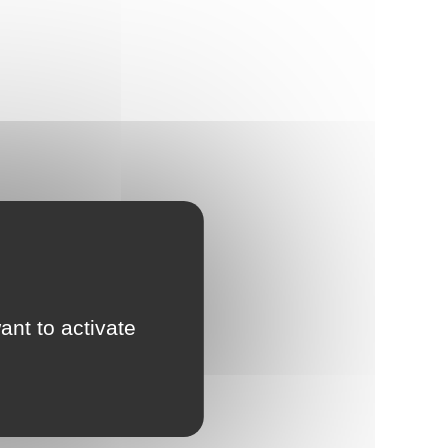
ant to activate