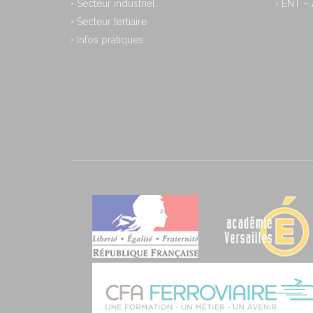
Secteur industriel
ENT –
Secteur tertiaire
Infos pratiques