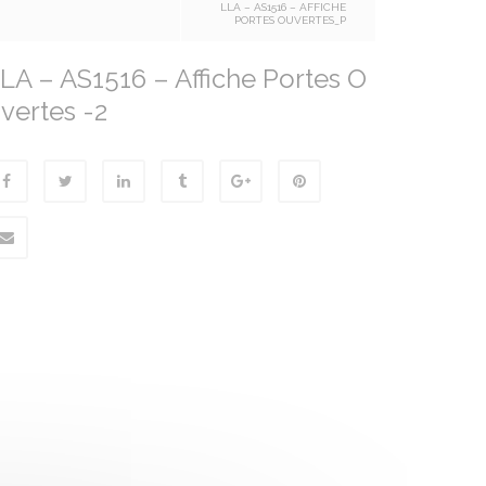
LLA – AS1516 – AFFICHE
PORTES OUVERTES_P
LA – AS1516 – Affiche Portes O
vertes -2