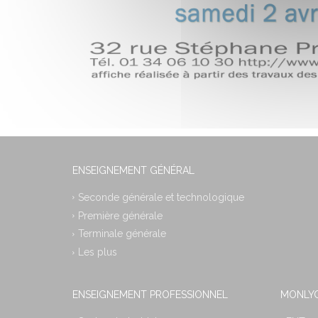
ENSEIGNEMENT GÉNÉRAL
Seconde générale et technologique
Première générale
Terminale générale
Les plus
ENSEIGNEMENT PROFESSIONNEL
MONLYC