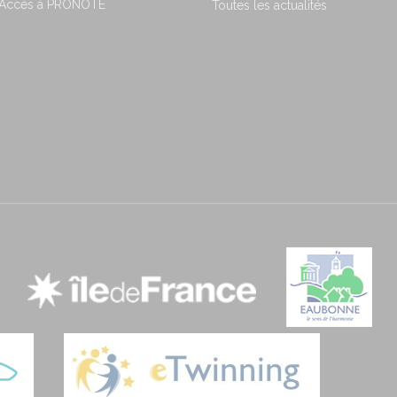
 Accès à PRONOTE
Toutes les actualités