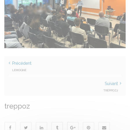
Précédent
LEMOGNE
Suivant
TREPPOZ2
treppoz