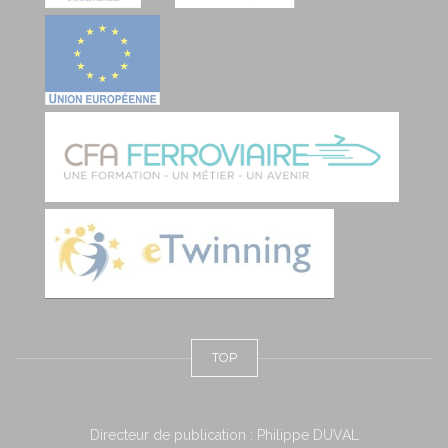
TOP
Directeur de publication : Philippe DUVAL