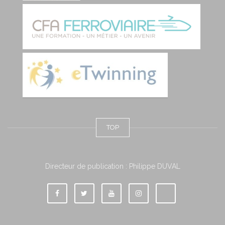
TOP
Directeur de publication : Philippe DUVAL