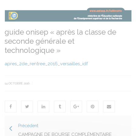
guide onisep « après la classe de
seconde générale et
technologique »
apres_2de_rentree_2016_versailles_idf
|
14 OCTOBRE 2016
Précédent
CAMPAGNE DE BOURSE COMPLÉMENTAIRE