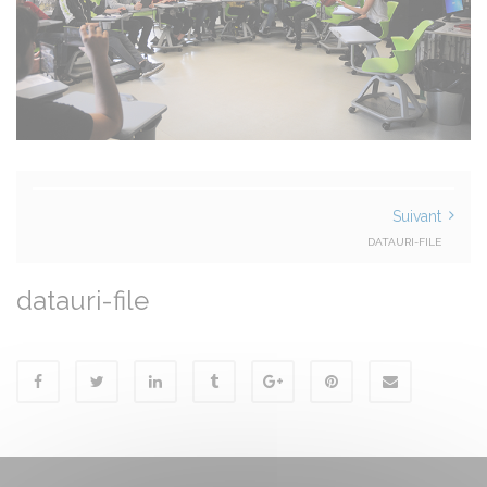
Suivant
DATAURI-FILE
datauri-file