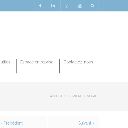
utiles
Espace entreprise
Contactez-nous
ACCUEIL
\
PREMIÈRE GÉNÉRALE
Précédent
Suivant