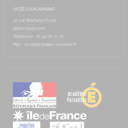
LYCÉE LOUIS ARMAND
32 rue Stéphane Proust
95600 Eaubonne
Téléphone : 01 34 06 10 30
Mail : ce.0951974e@ac-versailles.fr