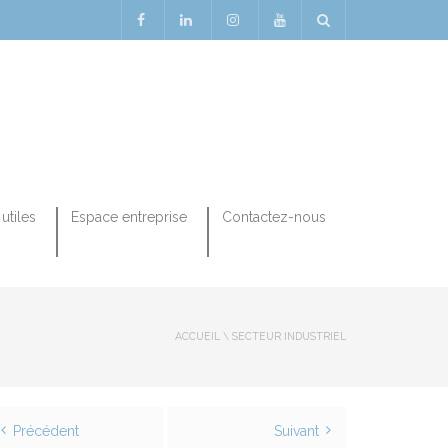
utiles
Espace entreprise
Contactez-nous
ACCUEIL
\
SECTEUR INDUSTRIEL
Précédent
Suivant