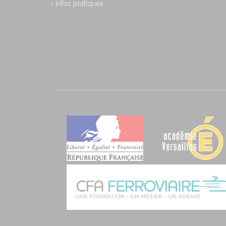
Infos pratiques