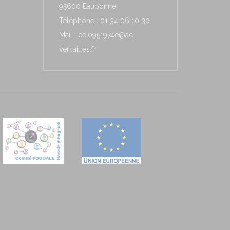
95600 Eaubonne
Téléphone : 01 34 06 10 30
Mail : ce.0951974e@ac-
versailles.fr