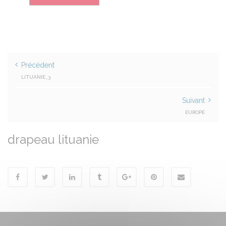
Précédent
LITUANIE_3
Suivant
EUROPE
drapeau lituanie