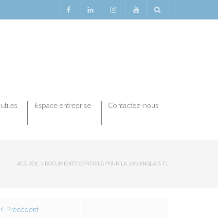
utiles
Espace entreprise
Contactez-nous
ACCUEIL
\
DOCUMENTS OFFICIELS POUR LA LVO ANGLAIS TL
Précédent