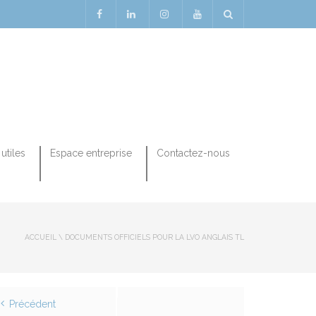
utiles
Espace entreprise
Contactez-nous
ACCUEIL
\
DOCUMENTS OFFICIELS POUR LA LVO ANGLAIS TL
Précédent